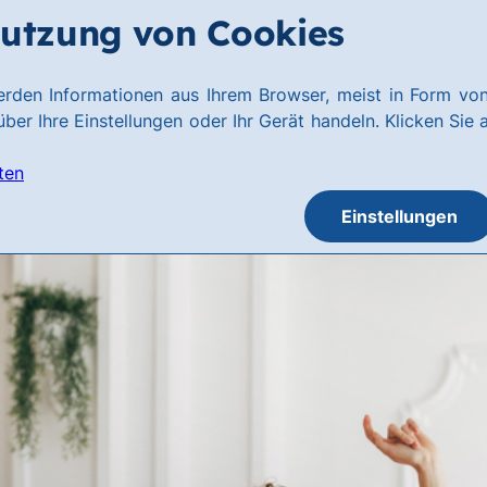
utzung von Cookies
rden Informationen aus Ihrem Browser, meist in Form von
ber Ihre Einstellungen oder Ihr Gerät handeln. Klicken Sie 
ten
Einstellungen