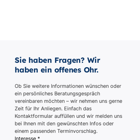
Sie haben Fragen? Wir
haben ein offenes Ohr.
Ob Sie weitere Informationen wünschen oder
ein persönliches Beratungsgespräch
vereinbaren möchten – wir nehmen uns gerne
Zeit für Ihr Anliegen. Einfach das
Kontaktformular auffüllen und wir melden uns
bei Ihnen mit den gewünschten Infos oder
einem passenden Terminvorschlag.
Interesse *