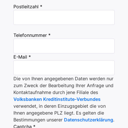
Postleitzahl *
Telefonnummer *
E-Mail *
Die von Ihnen angegebenen Daten werden nur
zum Zweck der Bearbeitung Ihrer Anfrage und
Kontaktaufnahme durch jene Filiale des
Volksbanken Kreditinstitute-Verbundes
verwendet, in deren Einzugsgebiet die von
Ihnen angegebene PLZ liegt. Es gelten die
Bestimmungen unserer
Datenschutzerklärung
.
Captcha *