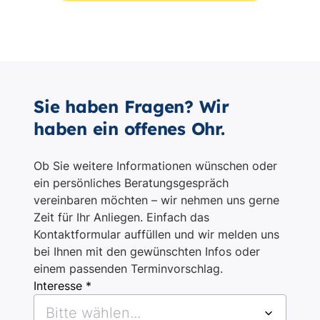
Sie haben Fragen? Wir
haben ein offenes Ohr.
Ob Sie weitere Informationen wünschen oder
ein persönliches Beratungsgespräch
vereinbaren möchten – wir nehmen uns gerne
Zeit für Ihr Anliegen. Einfach das
Kontaktformular auffüllen und wir melden uns
bei Ihnen mit den gewünschten Infos oder
einem passenden Terminvorschlag.
Interesse *
Bitte wählen...