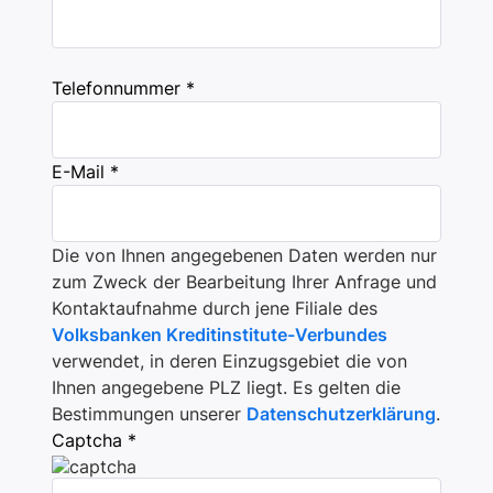
Telefonnummer *
E-Mail *
Die von Ihnen angegebenen Daten werden nur
zum Zweck der Bearbeitung Ihrer Anfrage und
Kontaktaufnahme durch jene Filiale des
Volksbanken Kreditinstitute-Verbundes
verwendet, in deren Einzugsgebiet die von
Ihnen angegebene PLZ liegt. Es gelten die
Bestimmungen unserer
Datenschutzerklärung
.
Captcha *