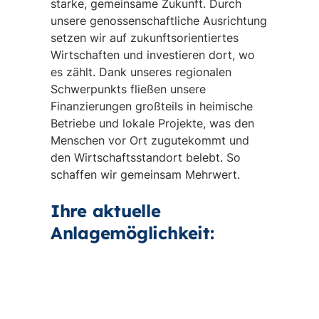
starke, gemeinsame Zukunft. Durch
unsere genossenschaftliche Ausrichtung
setzen wir auf zukunftsorientiertes
Wirtschaften und investieren dort, wo
es zählt. Dank unseres regionalen
Schwerpunkts fließen unsere
Finanzierungen großteils in heimische
Betriebe und lokale Projekte, was den
Menschen vor Ort zugutekommt und
den Wirtschaftsstandort belebt. So
schaffen wir gemeinsam Mehrwert.
Ihre aktuelle
Anlagemöglichkeit: