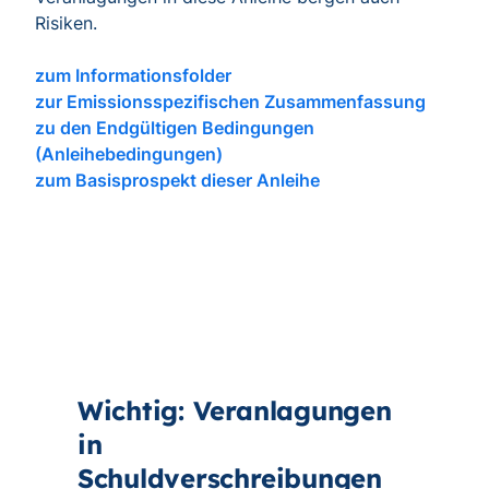
Risiken.
zum Informationsfolder
zur Emissionsspezifischen Zusammenfassung
zu den Endgültigen Bedingungen
(Anleihebedingungen)
zum Basisprospekt dieser Anleihe
Wichtig: Veranlagungen
in
Schuldverschreibungen