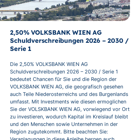
2,50% VOLKSBANK WIEN AG
Schuldverschreibungen 2026 – 2030 /
Serie 1
Die 2,50% VOLKSBANK WIEN AG
Schuldverschreibungen 2026 – 2030 / Serie 1
bedeutet Chancen für Sie und die Region der
VOLKSBANK WIEN AG, die geografisch gesehen
auch Teile Niederosterreichs und des Burgenlands
umfasst. Mit Investments wie diesen ermoglichen
Sie der VOLSKBANK WIEN AG, vorwiegend vor Ort
zu investieren, wodurch Kapital im Kreislauf bleibt
und den Menschen sowie Unternehmen in der
Region zugutekommt. Bitte beachten Sie:
Veranlagungen in diese Anleihe bergen auch