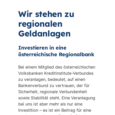
Wir stehen zu
regionalen
Geldanlagen
Investieren in eine
österreichische Regionalbank
Bei einem Mitglied des österreichischen
Volksbanken Kreditinstitute-Verbundes
zu veranlagen, bedeutet, auf einen
Bankenverbund zu vertrauen, der für
Sicherheit, regionale Verbundenheit
sowie Stabilität steht. Eine Veranlagung
bei uns ist aber mehr als nur eine
Investition – es ist ein Beitrag für eine