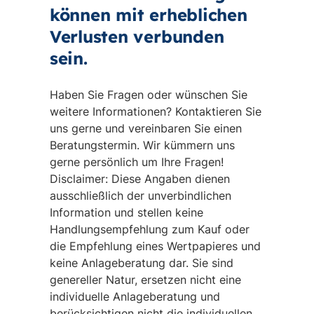
können mit erheblichen
Verlusten verbunden
sein.
Haben Sie Fragen oder wünschen Sie
weitere Informationen? Kontaktieren Sie
uns gerne und vereinbaren Sie einen
Beratungstermin. Wir kümmern uns
gerne persönlich um Ihre Fragen!
Disclaimer: Diese Angaben dienen
ausschließlich der unverbindlichen
Information und stellen keine
Handlungsempfehlung zum Kauf oder
die Empfehlung eines Wertpapieres und
keine Anlageberatung dar. Sie sind
genereller Natur, ersetzen nicht eine
individuelle Anlageberatung und
berücksichtigen nicht die individuellen