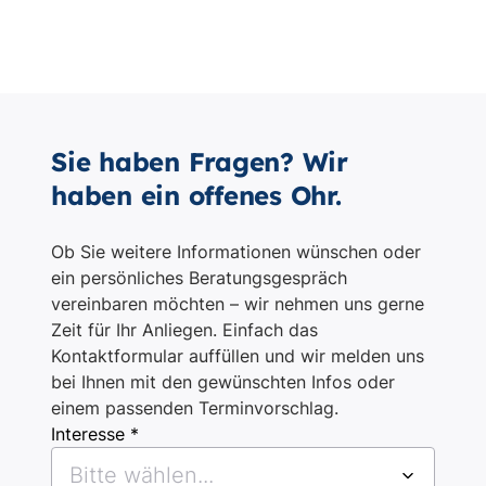
Sie haben Fragen? Wir
haben ein offenes Ohr.
Ob Sie weitere Informationen wünschen oder
ein persönliches Beratungsgespräch
vereinbaren möchten – wir nehmen uns gerne
Zeit für Ihr Anliegen. Einfach das
Kontaktformular auffüllen und wir melden uns
bei Ihnen mit den gewünschten Infos oder
einem passenden Terminvorschlag.
Interesse *
Bitte wählen...