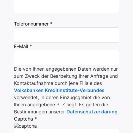
Telefonnummer *
E-Mail *
Die von Ihnen angegebenen Daten werden nur
zum Zweck der Bearbeitung Ihrer Anfrage und
Kontaktaufnahme durch jene Filiale des
Volksbanken Kreditinstitute-Verbundes
verwendet, in deren Einzugsgebiet die von
Ihnen angegebene PLZ liegt. Es gelten die
Bestimmungen unserer
Datenschutzerklärung
.
Captcha *