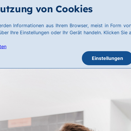
utzung von Cookies
rden Informationen aus Ihrem Browser, meist in Form von
ber Ihre Einstellungen oder Ihr Gerät handeln. Klicken Sie 
ten
Einstellungen