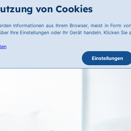
utzung von Cookies
rden Informationen aus Ihrem Browser, meist in Form von
ber Ihre Einstellungen oder Ihr Gerät handeln. Klicken Sie 
ten
Einstellungen