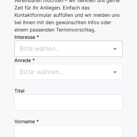
vereinbaren möchten – wir nehmen uns gerne
Zeit für Ihr Anliegen. Einfach das
Kontaktformular auffüllen und wir melden uns
bei Ihnen mit den gewünschten Infos oder
einem passenden Terminvorschlag.
Interesse *
Bitte wählen...
Anrede *
Bitte wählen...
Titel
Vorname *