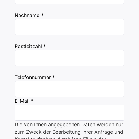
Nachname *
Postleitzahl *
Telefonnummer *
E-Mail *
Die von Ihnen angegebenen Daten werden nur
zum Zweck der Bearbeitung Ihrer Anfrage und