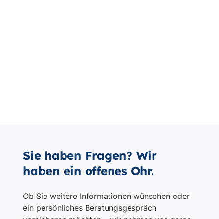
Sie haben Fragen? Wir
haben ein offenes Ohr.
Ob Sie weitere Informationen wünschen oder
ein persönliches Beratungsgespräch