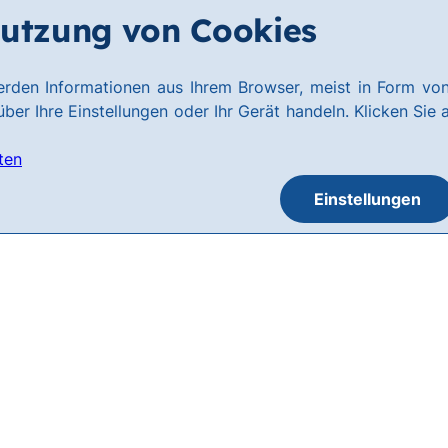
utzung von Cookies
rden Informationen aus Ihrem Browser, meist in Form von
ber Ihre Einstellungen oder Ihr Gerät handeln. Klicken Sie 
ten
Einstellungen