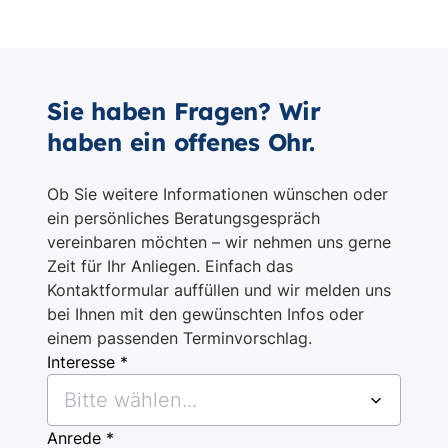
Sie haben Fragen? Wir
haben ein offenes Ohr.
Ob Sie weitere Informationen wünschen oder
ein persönliches Beratungsgespräch
vereinbaren möchten – wir nehmen uns gerne
Zeit für Ihr Anliegen. Einfach das
Kontaktformular auffüllen und wir melden uns
bei Ihnen mit den gewünschten Infos oder
einem passenden Terminvorschlag.
Interesse *
Bitte wählen...
Anrede *