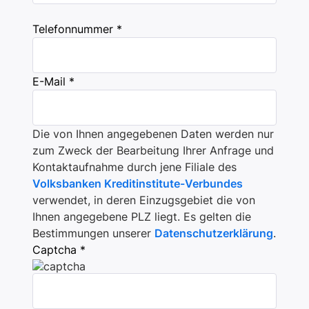
Telefonnummer *
E-Mail *
Die von Ihnen angegebenen Daten werden nur
zum Zweck der Bearbeitung Ihrer Anfrage und
Kontaktaufnahme durch jene Filiale des
Volksbanken Kreditinstitute-Verbundes
verwendet, in deren Einzugsgebiet die von
Ihnen angegebene PLZ liegt. Es gelten die
Bestimmungen unserer
Datenschutzerklärung
.
Captcha *