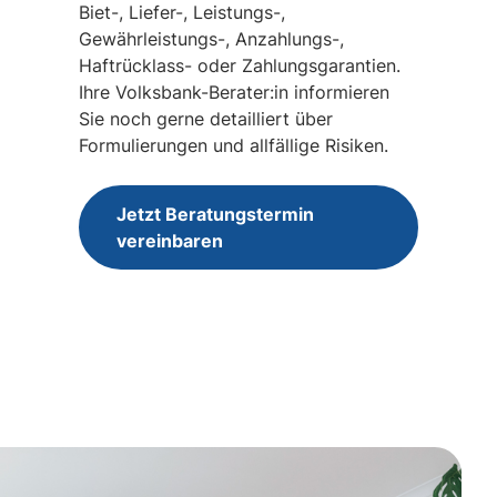
Biet-, Liefer-, Leistungs-,
Gewährleistungs-, Anzahlungs-,
Haftrücklass- oder Zahlungsgarantien.
Ihre Volksbank-Berater:in informieren
Sie noch gerne detailliert über
Formulierungen und allfällige Risiken.
Jetzt Beratungstermin
vereinbaren