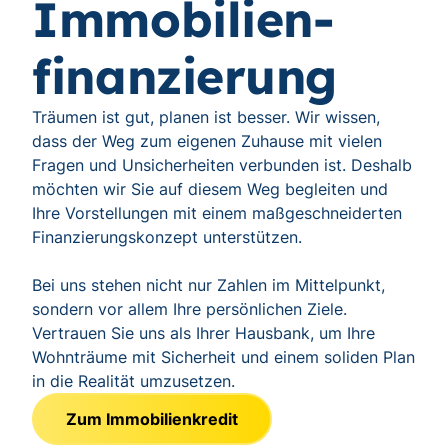
Immobilien-
finanzierung
Träumen ist gut, planen ist besser. Wir wissen,
dass der Weg zum eigenen Zuhause mit vielen
Fragen und Unsicherheiten verbunden ist. Deshalb
möchten wir Sie auf diesem Weg begleiten und
Ihre Vorstellungen mit einem maßgeschneiderten
Finanzierungskonzept unterstützen.
Bei uns stehen nicht nur Zahlen im Mittelpunkt,
sondern vor allem Ihre persönlichen Ziele.
Vertrauen Sie uns als Ihrer Hausbank, um Ihre
Wohnträume mit Sicherheit und einem soliden Plan
in die Realität umzusetzen.
Zum Immobilienkredit