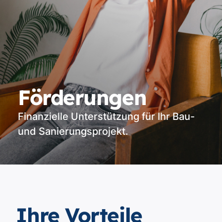
Förderungen
Finanzielle Unterstützung für Ihr Bau-
und Sanierungsprojekt.
Ihre Vorteile