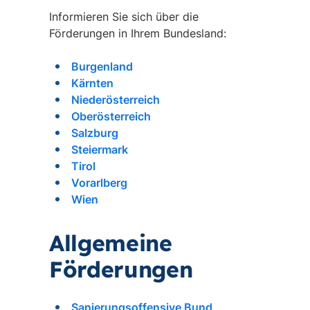
Informieren Sie sich über die
Förderungen in Ihrem Bundesland:
Burgenland
Kärnten
Niederösterreich
Oberösterreich
Salzburg
Steiermark
Tirol
Vorarlberg
Wien
Allgemeine
Förderungen
Sanierungsoffensive Bund