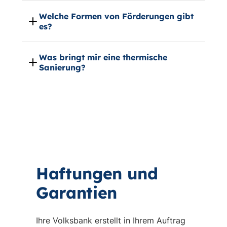
Welche Formen von Förderungen gibt
es?
Was bringt mir eine thermische
Sanierung?
Haftungen und
Garantien
Ihre Volksbank erstellt in Ihrem Auftrag