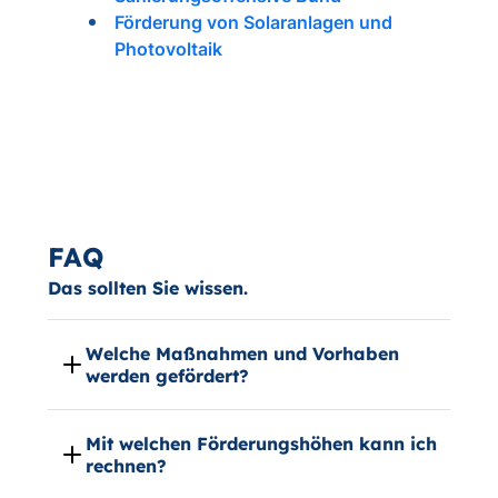
Förderung von Solaranlagen und
Photovoltaik
FAQ
Das sollten Sie wissen.
Welche Maßnahmen und Vorhaben
werden gefördert?
Mit welchen Förderungshöhen kann ich
rechnen?