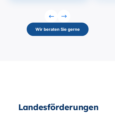
Rückwärts
Vorwärts
Wir beraten Sie gerne
Landesförderungen