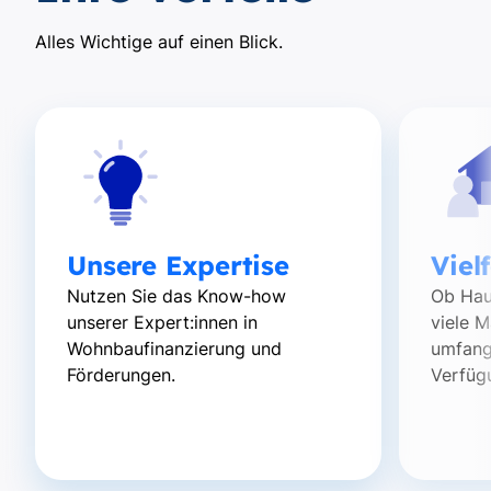
Alles Wichtige auf einen Blick.
Unsere Expertise
Viel
Nutzen Sie das Know-how
Ob Hau
unserer Expert:innen in
viele 
Wohnbaufinanzierung und
umfang
Förderungen.
Verfüg