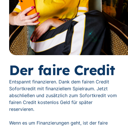
Der faire Credit
Entspannt finanzieren. Dank dem fairen Credit
Sofortkredit mit finanziellem Spielraum. Jetzt
abschließen und zusätzlich zum Sofortkredit vom
fairen Credit kostenlos Geld für später
reservieren.
Wenn es um Finanzierungen geht, ist der faire