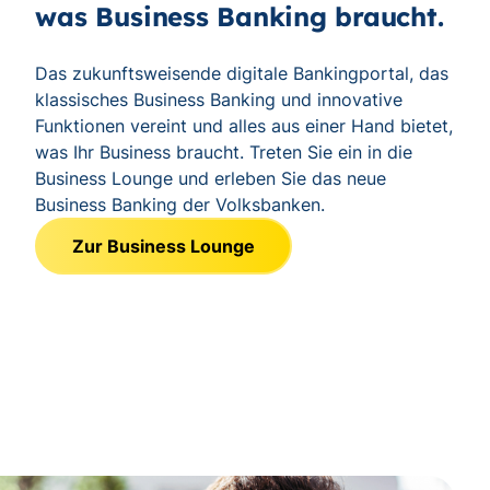
was Business Banking braucht.
Das zukunftsweisende digitale Bankingportal, das
klassisches Business Banking und innovative
Funktionen vereint und alles aus einer Hand bietet,
was Ihr Business braucht. Treten Sie ein in die
Business Lounge und erleben Sie das neue
Business Banking der Volksbanken.
Zur Business Lounge