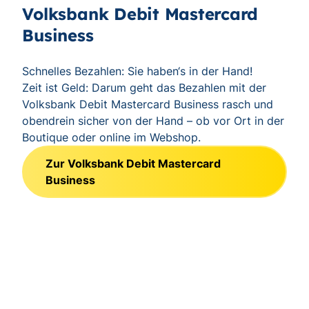
Volksbank Debit Mastercard
Business
Schnelles Bezahlen: Sie haben‘s in der Hand!
Zeit ist Geld: Darum geht das Bezahlen mit der
Volksbank Debit Mastercard Business rasch und
obendrein sicher von der Hand – ob vor Ort in der
Boutique oder online im Webshop.
Zur Volksbank Debit Mastercard
Business