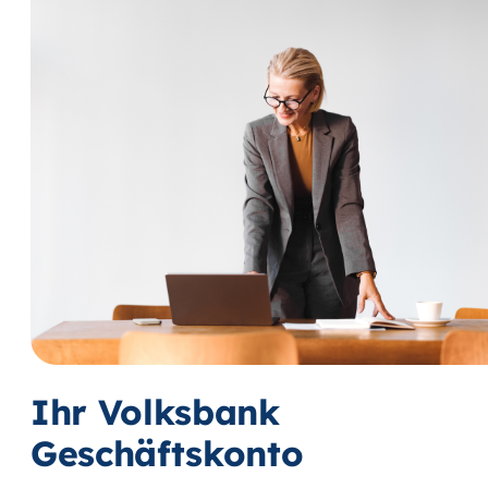
Ihr Volksbank
Geschäftskonto