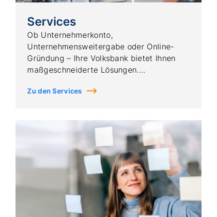
Services
Ob Unternehmerkonto,
Unternehmensweitergabe oder Online-
Gründung – Ihre Volksbank bietet Ihnen
maßgeschneiderte Lösungen.
Zu den Services