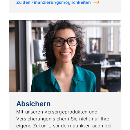
Zu den Finanzierungsmöglichkeiten
Absichern
Mit unseren Vorsorgeprodukten und
Versicherungen sichern Sie nicht nur Ihre
eigene Zukunft, sondern punkten auch bei