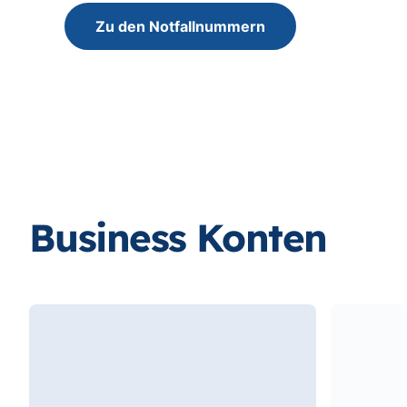
Zu den Notfallnummern
Business Konten