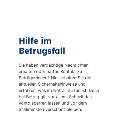
Hilfe im
Betrugsfall
Sie haben verdächtige Nachrichten
erhalten oder hatten Kontakt zu
Betrüger:innen? Hier erhalten Sie die
aktuellen Sicherheitshinweise und
erfahren, was im Notfall zu tun ist. Denn
bei Betrug gilt vor allem: Schnell das
Konto sperren lassen und vor dem
Schlimmsten verschont bleiben.