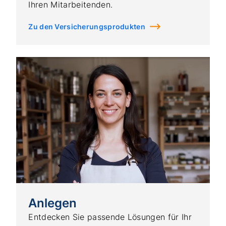
Ihren Mitarbeitenden.
Zu den Versicherungsprodukten
Anlegen
Entdecken Sie passende Lösungen für Ihr