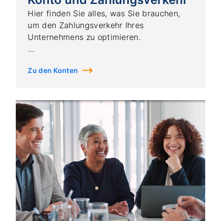
Hier finden Sie alles, was Sie brauchen,
um den Zahlungsverkehr Ihres
Unternehmens zu optimieren.
Zu den Konten