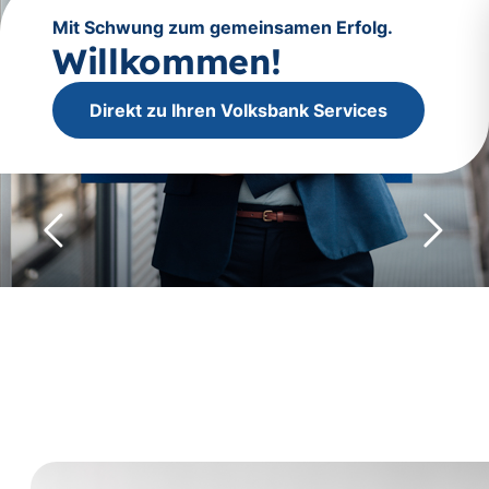
Mit Schwung zum gemeinsamen Erfolg.
Willkommen!
Direkt zu Ihren Volksbank Services
Rückwärts
Vorwär