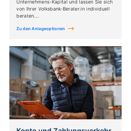
Unternehmens-Kapital und lassen Sie sich
von Ihrer Volksbank-Berater:in individuell
beraten.
Zu den Anlageoptionen
Konto und Zahlungsverkehr