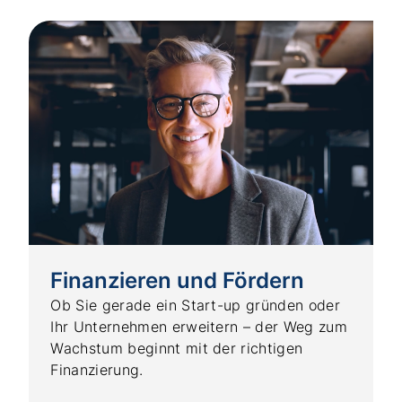
Finanzieren und Fördern
Ob Sie gerade ein Start-up gründen oder
Ihr Unternehmen erweitern – der Weg zum
Wachstum beginnt mit der richtigen
Finanzierung.