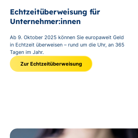
Echtzeitüberweisung für
Unternehmer:innen
Ab 9. Oktober 2025 können Sie europaweit Geld
in Echtzeit überweisen – rund um die Uhr, an 365
Tagen im Jahr.
Zur Echtzeitüberweisung