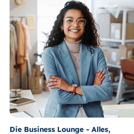
Die Business Lounge - Alles,