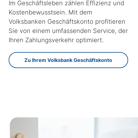
Im Geschäftsleben zählen Effizienz und
Kostenbewusstsein. Mit dem
Volksbanken Geschäftskonto profitieren
Sie von einem umfassenden Service, der
Ihren Zahlungsverkehr optimiert.
Zu Ihrem Volksbank Geschäftskonto