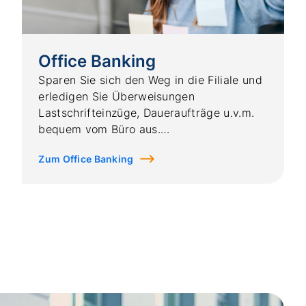
Office Banking
Sparen Sie sich den Weg in die Filiale und
erledigen Sie Überweisungen
Lastschrifteinzüge, Daueraufträge u.v.m.
bequem vom Büro aus.
Zum Office Banking