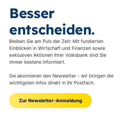
Besser
entscheiden.
Bleiben Sie am Puls der Zeit: Mit fundierten
Einblicken in Wirtschaft und Finanzen sowie
exklusiven Aktionen Ihrer Volksbank sind Sie
immer bestens informiert.
Sie abonnieren den Newsletter - wir bringen die
wichtigsten Infos direkt in Ihr Postfach.
Zur Newsletter-Anmeldung