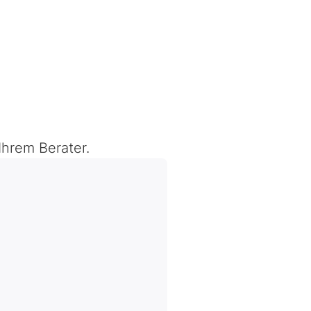
Ihrem Berater.