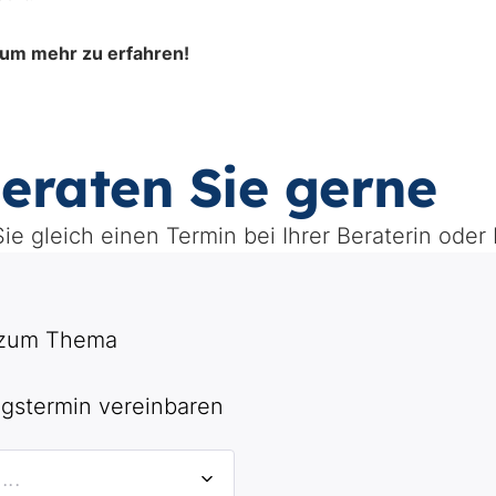
, um mehr zu erfahren!
eraten Sie gerne
ie gleich einen Termin bei Ihrer Beraterin oder 
 zum Thema
gstermin vereinbaren
..