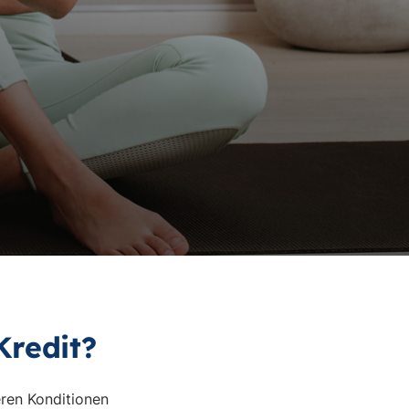
Kredit?
ren Konditionen