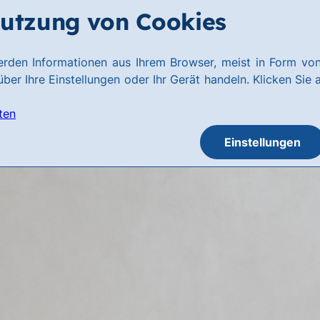
utzung von Cookies
rden Informationen aus Ihrem Browser, meist in Form von
ber Ihre Einstellungen oder Ihr Gerät handeln. Klicken Sie 
ten
Einstellungen