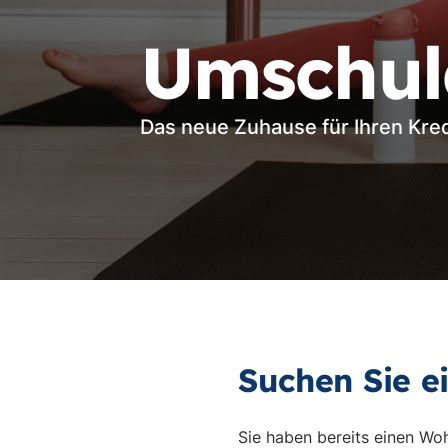
Umschul
Das neue Zuhause für Ihren Kred
Suchen Sie e
Sie haben bereits einen Wo