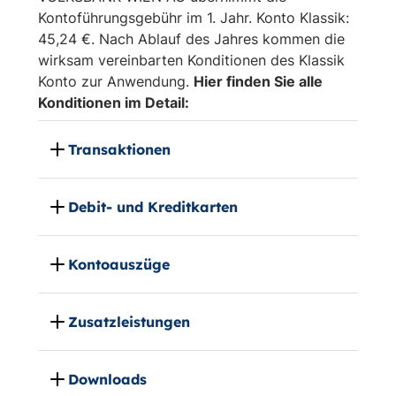
Kontoführungsgebühr im 1. Jahr. Konto Klassik:
45,24 €. Nach Ablauf des Jahres kommen die
wirksam vereinbarten Konditionen des Klassik
Konto zur Anwendung.
Hier finden Sie alle
Konditionen im Detail:
Transaktionen
Debit- und Kreditkarten
Kontoauszüge
Zusatzleistungen
Downloads