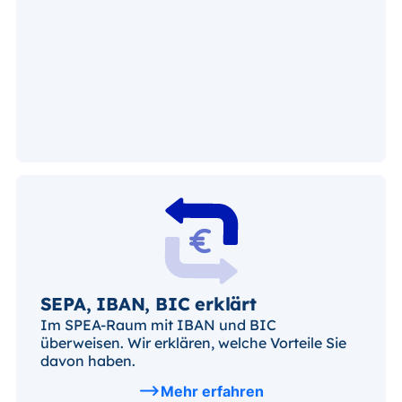
SEPA, IBAN, BIC erklärt
Im SPEA-Raum mit IBAN und BIC
überweisen. Wir erklären, welche Vorteile Sie
davon haben.
Mehr erfahren