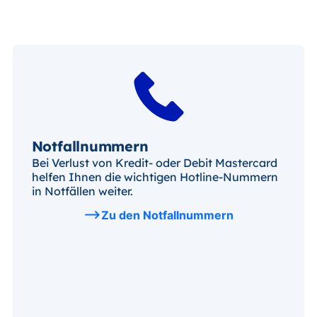
Notfallnummern
Bei Verlust von Kredit- oder Debit Mastercard
helfen Ihnen die wichtigen Hotline-Nummern
in Notfällen weiter.
Zu den Notfallnummern