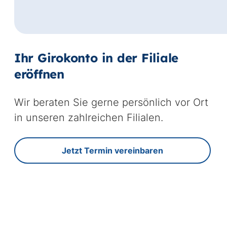
Ihr Girokonto in der Filiale
eröffnen
Wir beraten Sie gerne persönlich vor Ort
in unseren zahlreichen Filialen.
Jetzt Termin vereinbaren