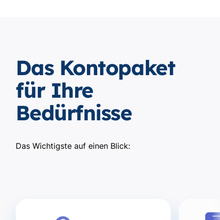
Das Kontopaket
für Ihre
Bedürfnisse
Das Wichtigste auf einen Blick: