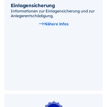
Einlagensicherung
Informationen zur Einlagensicherung und zur
Anlegerentschädigung.
Nähere Infos