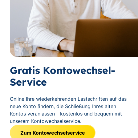
Gratis Kontowechsel-
Service
Online Ihre wiederkehrenden Lastschriften auf das
neue Konto ändern, die Schließung Ihres alten
Kontos veranlassen - kostenlos und bequem mit
unserem Kontowechselservice.
Zum Kontowechselservice