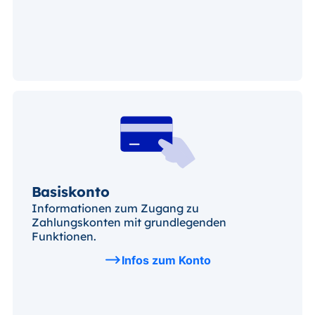
Basiskonto
Informationen zum Zugang zu
Zahlungskonten mit grundlegenden
Funktionen.
Infos zum Konto