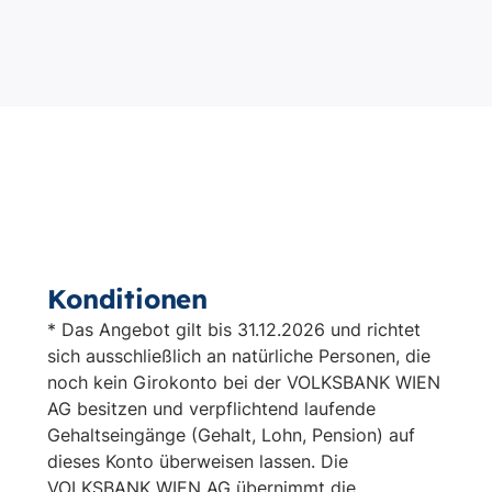
Konditionen
* Das Angebot gilt bis 31.12.2026 und richtet
sich ausschließlich an natürliche Personen, die
noch kein Girokonto bei der VOLKSBANK WIEN
AG besitzen und verpflichtend laufende
Gehaltseingänge (Gehalt, Lohn, Pension) auf
dieses Konto überweisen lassen. Die
VOLKSBANK WIEN AG übernimmt die