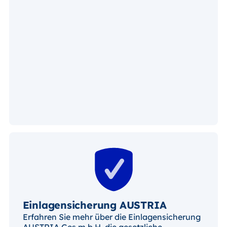
Einlagensicherung AUSTRIA
Erfahren Sie mehr über die Einlagensicherung