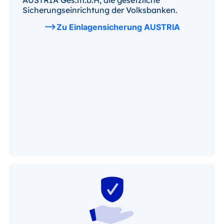
AUSTRIA Ges.m.b.H, die gesetzliche
Sicherungseinrichtung der Volksbanken.
Zu Einlagensicherung AUSTRIA