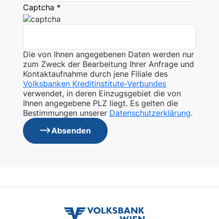
Captcha *
Die von Ihnen angegebenen Daten werden nur
zum Zweck der Bearbeitung Ihrer Anfrage und
Kontaktaufnahme durch jene Filiale des
Volksbanken Kreditinstitute-Verbundes
verwendet, in deren Einzugsgebiet die von
Ihnen angegebene PLZ liegt. Es gelten die
Bestimmungen unserer
Datenschutzerklärung
.
Absenden
volksbank