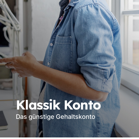
Klassik Konto
Das günstige Gehaltskonto