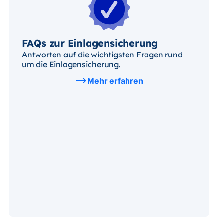
FAQs zur Einlagensicherung
Antworten auf die wichtigsten Fragen rund
um die Einlagensicherung.
Mehr erfahren