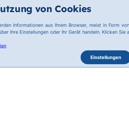
utzung von Cookies
rden Informationen aus Ihrem Browser, meist in Form von
ber Ihre Einstellungen oder Ihr Gerät handeln. Klicken Sie 
ten
Einstellungen