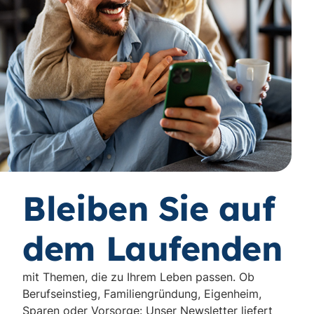
Bleiben Sie auf
dem Laufenden
mit Themen, die zu Ihrem Leben passen. Ob
Berufseinstieg, Familiengründung, Eigenheim,
Sparen oder Vorsorge: Unser Newsletter liefert