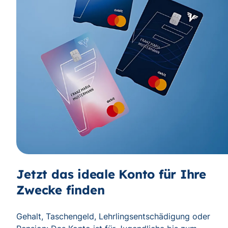
Jetzt das ideale Konto für Ihre
Zwecke finden
Gehalt, Taschengeld, Lehrlingsentschädigung oder