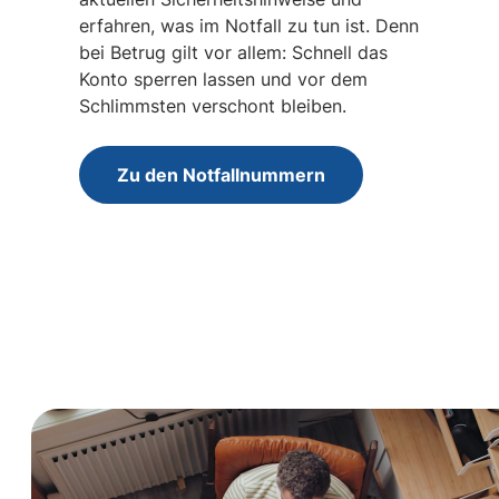
erfahren, was im Notfall zu tun ist. Denn
bei Betrug gilt vor allem: Schnell das
Konto sperren lassen und vor dem
Schlimmsten verschont bleiben.
Zu den Notfallnummern