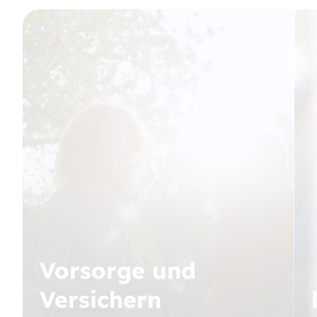
Vorsorge und
Versichern