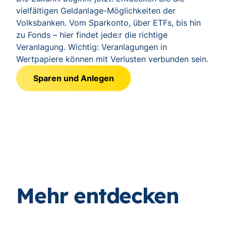
vielfältigen Geldanlage-Möglichkeiten der
Volksbanken. Vom Sparkonto, über ETFs, bis hin
zu Fonds – hier findet jede:r die richtige
Veranlagung. Wichtig: Veranlagungen in
Wertpapiere können mit Verlusten verbunden sein.
Sparen und Anlegen
Mehr entdecken