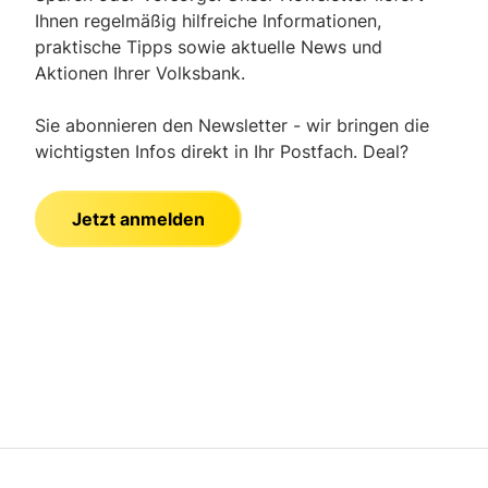
Ihnen regelmäßig hilfreiche Informationen,
praktische Tipps sowie aktuelle News und
Aktionen Ihrer Volksbank.
Sie abonnieren den Newsletter - wir bringen die
wichtigsten Infos direkt in Ihr Postfach. Deal?
Jetzt anmelden