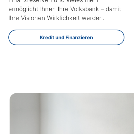
Finanzreserven und vieles mehr
ermöglicht Ihnen Ihre Volksbank – damit
Ihre Visionen Wirklichkeit werden.
Kredit und Finanzieren